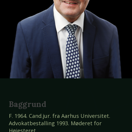
Baggrund
F. 1964. Cand.jur. fra Aarhus Universitet.
Advokatbestalling 1993. Møderet for
Højesteret.