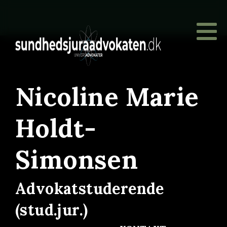
Nicoline Marie
Holdt-
Simonsen
Advokatstuderende
(stud.jur.)